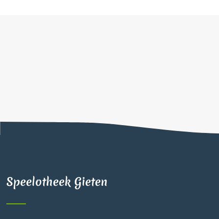
Speelotheek Gieten