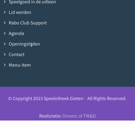
Speelgoed in de uitleen
Lid worden
Rabo Club Support
Agenda
Openingstijden
Contact
Menu-item
© Copyright 2023 Speelotheek Gieten - All Rights Reserved.
Realistatie:
Onnerz.nl TW&D