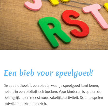
Een bieb voor speelgoed!
De speelotheek is een plaats, waar je speelgoed kunt lenen,
net als in een bibliotheek boeken. Voor kinderen is spelen de
belangrijkste en meest noodzakelijke activiteit. Door te spelen
ontwikkelen kinderen zich.