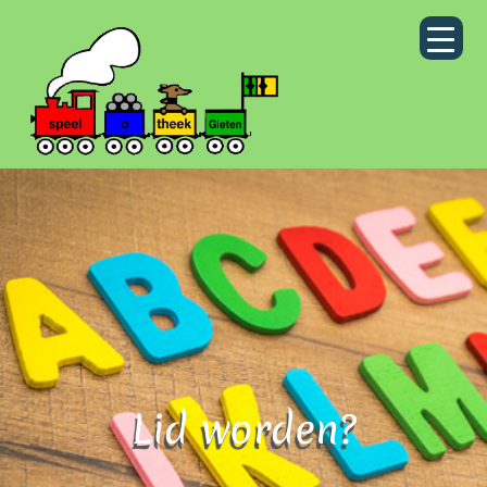
Lid worden?